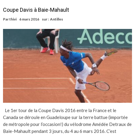
Coupe Davis à Baie-Mahault
Par
thivi
6 mars 2016
sur :
Antilles
Le 1er tour de la Coupe Davis 2016 entre la France et le
Canada se déroule en Guadeloupe sur la terre battue (importée
de métropole pour l’occasion!) du vélodrome Amédée Detraux de
Baie-Mahault pendant 3 jours, du 4 au 6 mars 2016. C’est