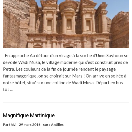
En approche Au détour d’un virage à la sortie d’Umm Sayhoun se
dévoile Wadi Musa, le village moderne qui s’est construit près de
Petra. Les couleurs de la fin de journée rendent le paysage
fantasmagorique, on se croirait sur Mars ! On arrive en soirée à
notre hôtel, situé sur une colline de Wadi Musa. Départ en bus
tôt …
Magnifique Martinique
Par
thivi
29 mars 2016
sur :
Antilles