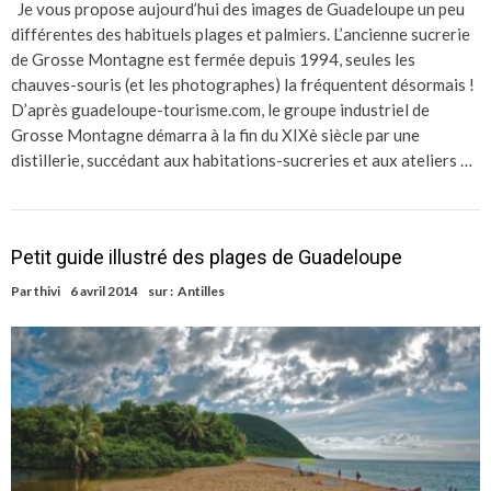
Je vous propose aujourd’hui des images de Guadeloupe un peu
différentes des habituels plages et palmiers. L’ancienne sucrerie
de Grosse Montagne est fermée depuis 1994, seules les
chauves-souris (et les photographes) la fréquentent désormais !
D’après guadeloupe-tourisme.com, le groupe industriel de
Grosse Montagne démarra à la fin du XIXè siècle par une
distillerie, succédant aux habitations-sucreries et aux ateliers …
Petit guide illustré des plages de Guadeloupe
Par
thivi
6 avril 2014
sur :
Antilles