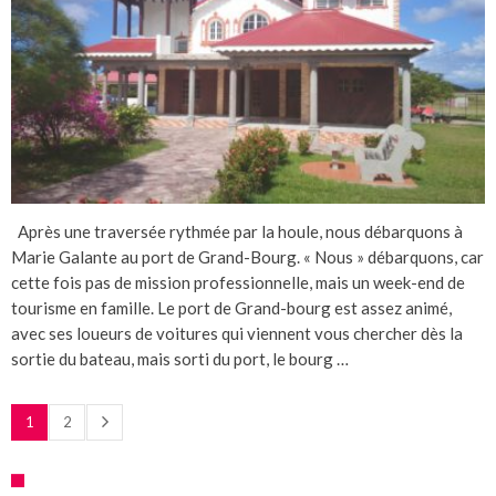
Après une traversée rythmée par la houle, nous débarquons à
Marie Galante au port de Grand-Bourg. « Nous » débarquons, car
cette fois pas de mission professionnelle, mais un week-end de
tourisme en famille. Le port de Grand-bourg est assez animé,
avec ses loueurs de voitures qui viennent vous chercher dès la
sortie du bateau, mais sorti du port, le bourg …
1
2