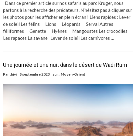
Dans ce premier article sur nos safaris au parc Kruger, nous
partons à la recherche des prédateurs. N’hésitez pas à cliquer sur
les photos pour les afficher en plein écran ! Liens rapides : Lever
de soleil Les félins Lions Léopards Serval Autres
féliformes Genette Hyènes Mangoustes Les crocodiles
Les rapaces La savane Lever de soleil Les carnivores …
Une journée et une nuit dans le désert de Wadi Rum
Par
thivi
8 septembre 2023
sur :
Moyen-Orient