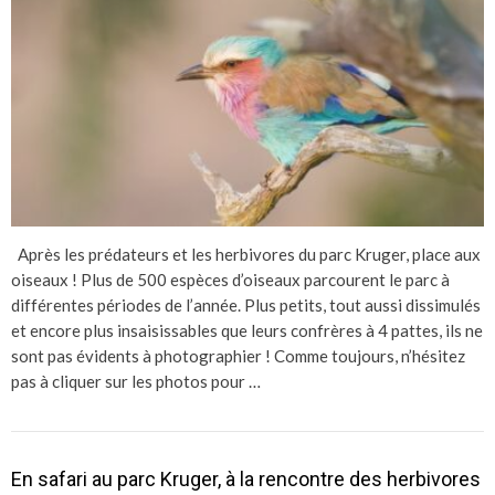
Après les prédateurs et les herbivores du parc Kruger, place aux
oiseaux ! Plus de 500 espèces d’oiseaux parcourent le parc à
différentes périodes de l’année. Plus petits, tout aussi dissimulés
et encore plus insaisissables que leurs confrères à 4 pattes, ils ne
sont pas évidents à photographier ! Comme toujours, n’hésitez
pas à cliquer sur les photos pour …
En safari au parc Kruger, à la rencontre des herbivores