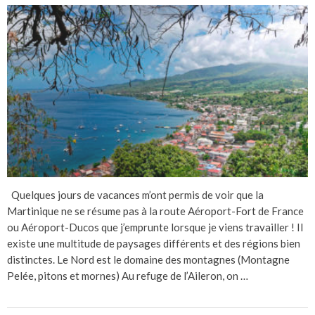
Quelques jours de vacances m’ont permis de voir que la
Martinique ne se résume pas à la route Aéroport-Fort de France
ou Aéroport-Ducos que j’emprunte lorsque je viens travailler ! Il
existe une multitude de paysages différents et des régions bien
distinctes. Le Nord est le domaine des montagnes (Montagne
Pelée, pitons et mornes) Au refuge de l’Aileron, on …