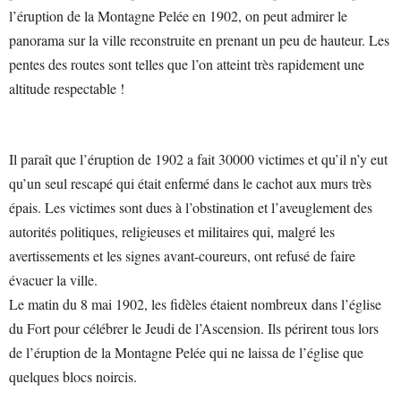
l’éruption de la Montagne Pelée en 1902, on peut admirer le
panorama sur la ville reconstruite en prenant un peu de hauteur. Les
pentes des routes sont telles que l’on atteint très rapidement une
altitude respectable !
Il paraît que l’éruption de 1902 a fait 30000 victimes et qu’il n’y eut
qu’un seul rescapé qui était enfermé dans le cachot aux murs très
épais. Les victimes sont dues à l’obstination et l’aveuglement des
autorités politiques, religieuses et militaires qui, malgré les
avertissements et les signes avant-coureurs, ont refusé de faire
évacuer la ville.
Le matin du 8 mai 1902, les fidèles étaient nombreux dans l’église
du Fort pour célébrer le Jeudi de l’Ascension. Ils périrent tous lors
de l’éruption de la Montagne Pelée qui ne laissa de l’église que
quelques blocs noircis.