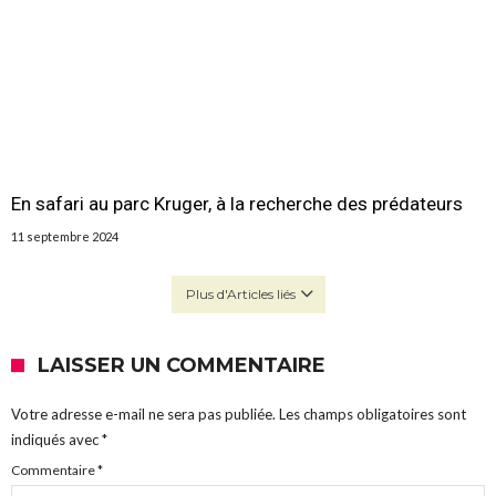
En safari au parc Kruger, à la recherche des prédateurs
11 septembre 2024
Plus d'Articles liés
LAISSER UN COMMENTAIRE
Votre adresse e-mail ne sera pas publiée.
Les champs obligatoires sont
indiqués avec
*
Commentaire
*