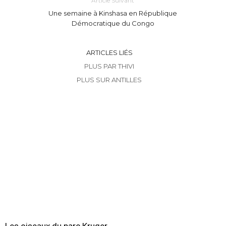
Article Suivant
Une semaine à Kinshasa en République
Démocratique du Congo
ARTICLES LIÉS
PLUS PAR THIVI
PLUS SUR ANTILLES