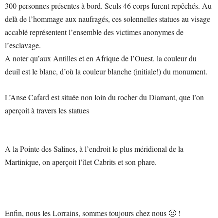
300 personnes présentes à bord. Seuls 46 corps furent repêchés. Au
delà de l’hommage aux naufragés, ces solennelles statues au visage
accablé représentent l’ensemble des victimes anonymes de
l’esclavage.
A noter qu’aux Antilles et en Afrique de l’Ouest, la couleur du
deuil est le blanc, d’où la couleur blanche (initiale!) du monument.
L’Anse Cafard est située non loin du rocher du Diamant, que l’on
aperçoit à travers les statues
A la Pointe des Salines, à l’endroit le plus méridional de la
Martinique, on aperçoit l’îlet Cabrits et son phare.
Enfin, nous les Lorrains, sommes toujours chez nous 🙂 !