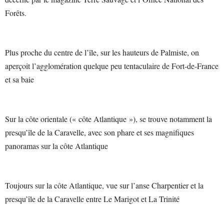
Forêts.
Plus proche du centre de l’île, sur les hauteurs de Palmiste, on
aperçoit l’agglomération quelque peu tentaculaire de Fort-de-France
et sa baie
Sur la côte orientale (« côte Atlantique »), se trouve notamment la
presqu’île de la Caravelle, avec son phare et ses magnifiques
panoramas sur la côte Atlantique
Toujours sur la côte Atlantique, vue sur l’anse Charpentier et la
presqu’île de la Caravelle entre Le Marigot et La Trinité