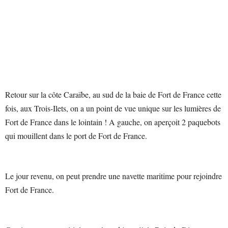
Retour sur la côte Caraïbe, au sud de la baie de Fort de France cette
fois, aux Trois-Ilets, on a un point de vue unique sur les lumières de
Fort de France dans le lointain ! A gauche, on aperçoit 2 paquebots
qui mouillent dans le port de Fort de France.
Le jour revenu, on peut prendre une navette maritime pour rejoindre
Fort de France.