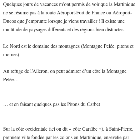
Quelques jours de vacances m’ont permis de voir que la Martinique
ne se résume pas à la route Aéroport-Fort de France ou Aéroport-
Ducos que j’emprunte lorsque je viens travailler ! Il existe une
multitude de paysages différents et des régions bien distinctes.
Le Nord est le domaine des montagnes (Montagne Pelée, pitons et
mornes)
Au refuge de l’Aileron, on peut admirer d’un côté la Montagne
Pelée…
… et en faisant quelques pas les Pitons du Carbet
Sur la côte occidentale (ici on dit « côte Caraïbe »), à Saint-Pierre,
première ville fondée par les colons en Martinique, ensevelie par