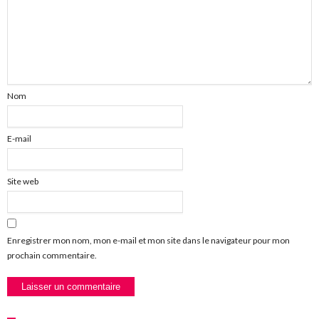
Nom
E-mail
Site web
Enregistrer mon nom, mon e-mail et mon site dans le navigateur pour mon
prochain commentaire.