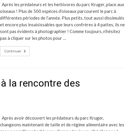
Après les prédateurs et les herbivores du parc Kruger, place aux
oiseaux ! Plus de 500 espèces d’oiseaux parcourent le parc à
différentes périodes de l’année. Plus petits, tout aussi dissimulés
et encore plus insaisissables que leurs confrères à 4 pattes, ils ne
sont pas évidents à photographier ! Comme toujours, n’hésitez
pas à cliquer sur les photos pour …
Continuer
 à la rencontre des
Après avoir découvert les prédateurs du parc Kruger,
changeons maintenant de taille et de régime alimentaire avec les