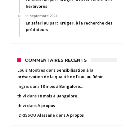
herbivores
11 septembre 2024
En safari au parc Kruger, à la recherche des
prédateurs
COMMENTAIRES RÉCENTS
Louis Montres
dans
Sensibilisation à la
préservation de la qualité de l’eau au Bénin
Ingris
dans
18 mois à Bangalore…
thivi
dans
18 mois à Bangalore…
thivi
dans
A propos
IDRISSOU Alassane
dans
A propos