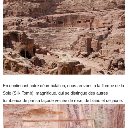
En continuant notre déambulation, nous arrivons à la Tombe de la
Soie (Silk Tomb), magnifique, qui se distingue des autres
tombeaux de par sa façade veinée de rose, de blanc et de jaune.