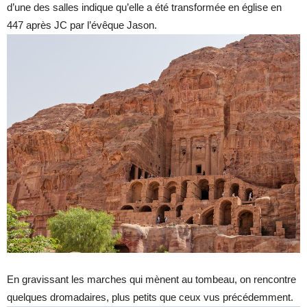
d’une des salles indique qu’elle a été transformée en église en
447 après JC par l’évêque Jason.
En gravissant les marches qui mènent au tombeau, on rencontre
quelques dromadaires, plus petits que ceux vus précédemment.