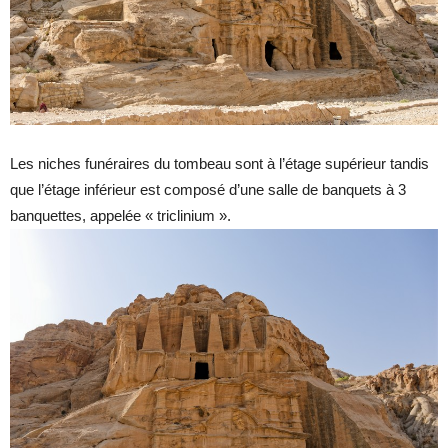
Les niches funéraires du tombeau sont à l’étage supérieur tandis
que l’étage inférieur est composé d’une salle de banquets à 3
banquettes, appelée « triclinium ».