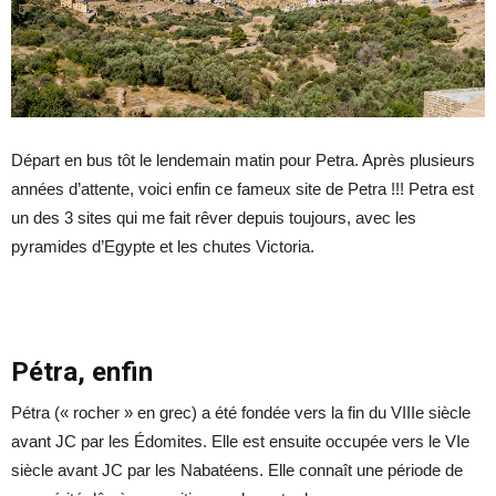
Départ en bus tôt le lendemain matin pour Petra. Après plusieurs
années d’attente, voici enfin ce fameux site de Petra !!! Petra est
un des 3 sites qui me fait rêver depuis toujours, avec les
pyramides d’Egypte et les chutes Victoria.
Pétra, enfin
Pétra (« rocher » en grec) a été fondée vers la fin du VIIIe siècle
avant JC par les Édomites. Elle est ensuite occupée vers le VIe
siècle avant JC par les Nabatéens. Elle connaît une période de