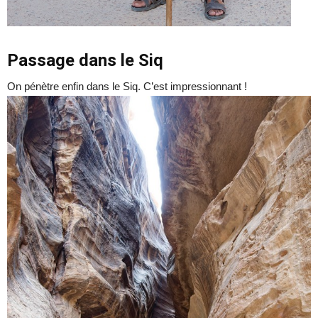
Passage dans le Siq
On pénètre enfin dans le Siq. C’est impressionnant !