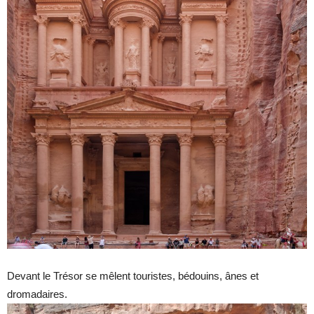
Devant le Trésor se mêlent touristes, bédouins, ânes et
dromadaires.