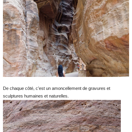
De chaque côté, c’est un amoncellement de gravures et
sculptures humaines et naturelles.