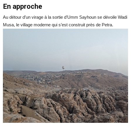
En approche
Au détour d’un virage à la sortie d’Umm Sayhoun se dévoile Wadi
Musa, le village moderne qui s’est construit près de Petra.