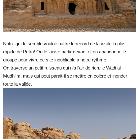
Notre guide semble vouloir battre le record de la visite la plus
rapide de Petra! On le laisse partir devant et on abandonne le
groupe pour vivre ce site inoubliable à notre rythme.
On traverse un petit ruisseau qui n’a l’air de rien, le Wadi al
Mudhlim, mais qui peut parait-il se mettre en colère et inonder
toute la vallée.