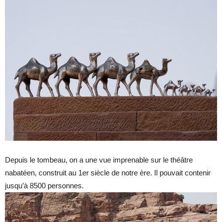
Depuis le tombeau, on a une vue imprenable sur le théâtre
nabatéen, construit au 1er siècle de notre ère. Il pouvait contenir
jusqu’à 8500 personnes.