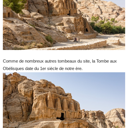
Comme de nombreux autres tombeaux du site, la Tombe aux
Obélisques date du 1er siècle de notre ère.