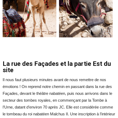
La rue des Façades et la partie Est du
site
Il nous faut plusieurs minutes avant de nous remettre de nos
émotions ! On reprend notre chemin en passant dans la rue des
Façades, devant le théâtre nabatéen, puis nous arrivons dans le
secteur des tombes royales, en commençant par la Tombe à
l’Urne, datant d’environ 70 après JC. Elle est considérée comme
le tombeau du roi nabatéen Malchus II. Une inscription à l’intérieur