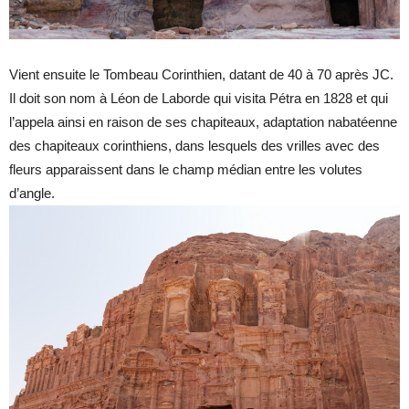
Vient ensuite le Tombeau Corinthien, datant de 40 à 70 après JC.
Il doit son nom à Léon de Laborde qui visita Pétra en 1828 et qui
l’appela ainsi en raison de ses chapiteaux, adaptation nabatéenne
des chapiteaux corinthiens, dans lesquels des vrilles avec des
fleurs apparaissent dans le champ médian entre les volutes
d’angle.