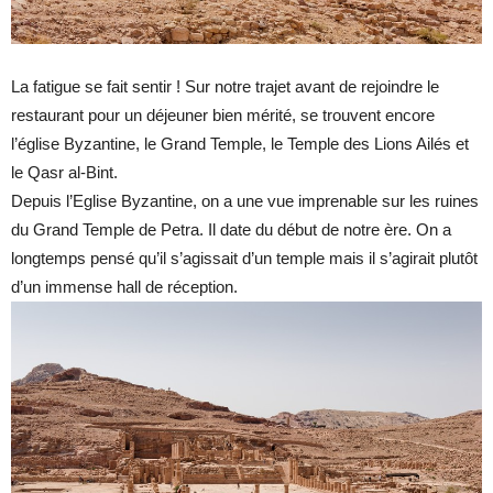
La fatigue se fait sentir ! Sur notre trajet avant de rejoindre le
restaurant pour un déjeuner bien mérité, se trouvent encore
l’église Byzantine, le Grand Temple, le Temple des Lions Ailés et
le Qasr al-Bint.
Depuis l’Eglise Byzantine, on a une vue imprenable sur les ruines
du Grand Temple de Petra. Il date du début de notre ère. On a
longtemps pensé qu’il s’agissait d’un temple mais il s’agirait plutôt
d’un immense hall de réception.