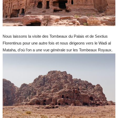
Nous laissons la visite des Tombeaux du Palais et de Sextius
Florentinus pour une autre fois et nous dirigeons vers le Wadi al
Mataha, d’où l’on a une vue générale sur les Tombeaux Royaux.