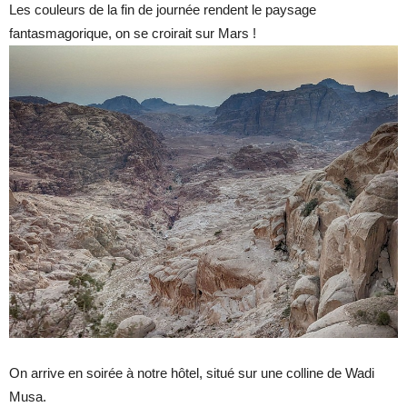
Les couleurs de la fin de journée rendent le paysage
fantasmagorique, on se croirait sur Mars !
On arrive en soirée à notre hôtel, situé sur une colline de Wadi
Musa.