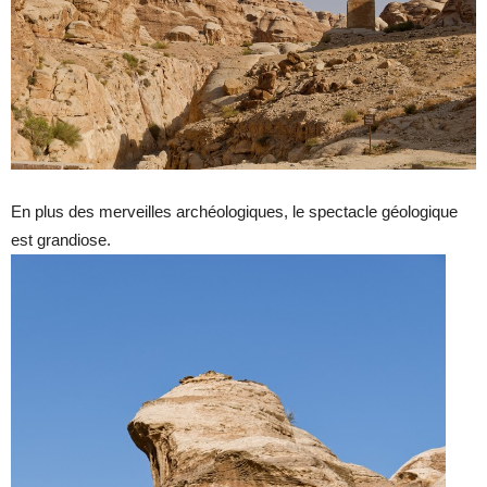
En plus des merveilles archéologiques, le spectacle géologique
est grandiose.