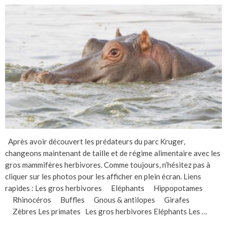
Après avoir découvert les prédateurs du parc Kruger,
changeons maintenant de taille et de régime alimentaire avec les
gros mammifères herbivores. Comme toujours, n’hésitez pas à
cliquer sur les photos pour les afficher en plein écran. Liens
rapides : Les gros herbivores Eléphants Hippopotames
Rhinocéros Buffles Gnous & antilopes Girafes
Zèbres Les primates Les gros herbivores Eléphants Les …