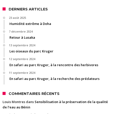
DERNIERS ARTICLES
23 août 2025
Humidité extrême à Doha
7 décembre 2024
Retour à Lusaka
13 septembre 2024
Les oiseaux du parc Kruger
12 septembre 2024
En safari au parc Kruger, à la rencontre des herbivores
11 septembre 2024
En safari au parc Kruger, à la recherche des prédateurs
COMMENTAIRES RÉCENTS
Louis Montres
dans
Sensibilisation à la préservation de la qualité
de l’eau au Bénin