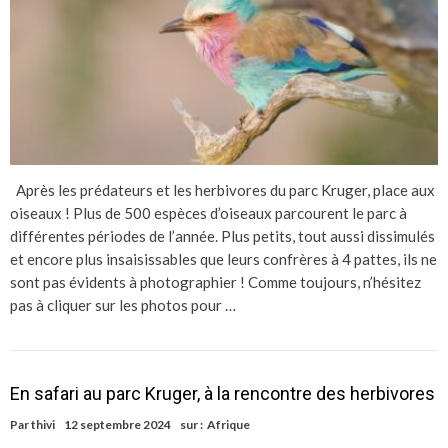
Après les prédateurs et les herbivores du parc Kruger, place aux
oiseaux ! Plus de 500 espèces d’oiseaux parcourent le parc à
différentes périodes de l’année. Plus petits, tout aussi dissimulés
et encore plus insaisissables que leurs confrères à 4 pattes, ils ne
sont pas évidents à photographier ! Comme toujours, n’hésitez
pas à cliquer sur les photos pour …
En safari au parc Kruger, à la rencontre des herbivores
Par
thivi
12 septembre 2024
sur :
Afrique