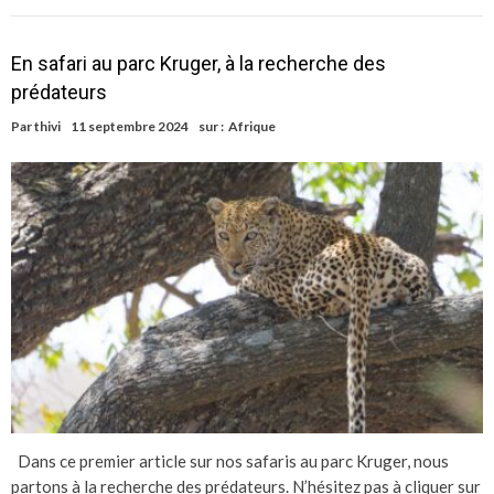
En safari au parc Kruger, à la recherche des
prédateurs
Par
thivi
11 septembre 2024
sur :
Afrique
Dans ce premier article sur nos safaris au parc Kruger, nous
partons à la recherche des prédateurs. N’hésitez pas à cliquer sur