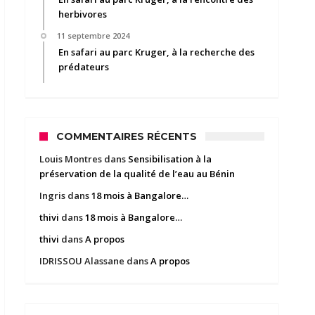
herbivores
11 septembre 2024
En safari au parc Kruger, à la recherche des
prédateurs
COMMENTAIRES RÉCENTS
Louis Montres
dans
Sensibilisation à la
préservation de la qualité de l’eau au Bénin
Ingris
dans
18 mois à Bangalore…
thivi
dans
18 mois à Bangalore…
thivi
dans
A propos
IDRISSOU Alassane
dans
A propos