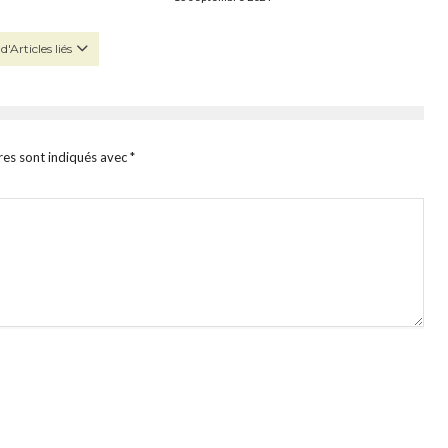
d'Articles liés
res sont indiqués avec
*