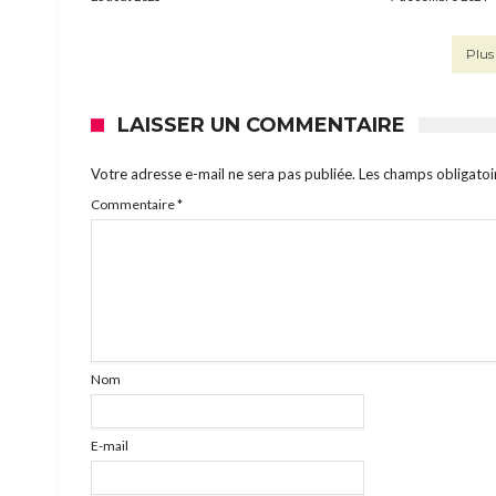
Plus 
LAISSER UN COMMENTAIRE
Votre adresse e-mail ne sera pas publiée.
Les champs obligatoi
Commentaire
*
Nom
E-mail