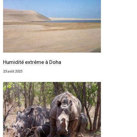
Humidité extrême à Doha
23 août 2025