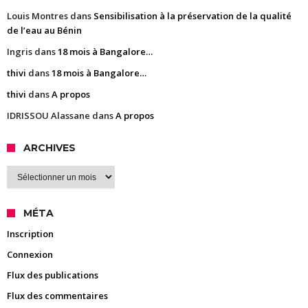
Louis Montres
dans
Sensibilisation à la préservation de la qualité
de l’eau au Bénin
Ingris
dans
18 mois à Bangalore…
thivi
dans
18 mois à Bangalore…
thivi
dans
A propos
IDRISSOU Alassane
dans
A propos
ARCHIVES
Archives
MÉTA
Inscription
Connexion
Flux des publications
Flux des commentaires