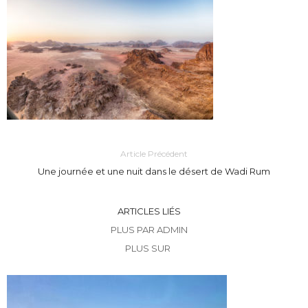
Article Précédent
Une journée et une nuit dans le désert de Wadi Rum
ARTICLES LIÉS
PLUS PAR ADMIN
PLUS SUR