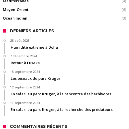
Méditerranée
(4)
Moyen-Orient
(6)
Océan Indien
(3)
DERNIERS ARTICLES
23 août 2025
Humidité extrême à Doha
7 décembre 2024
Retour à Lusaka
13 septembre 2024
Les oiseaux du parc Kruger
12 septembre 2024
En safari au parc Kruger, à la rencontre des herbivores
11 septembre 2024
En safari au parc Kruger, à la recherche des prédateurs
COMMENTAIRES RÉCENTS