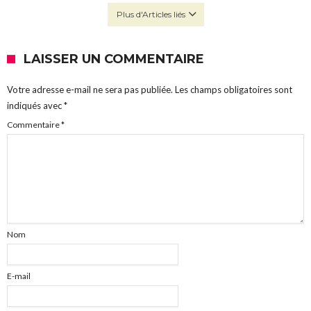
Plus d'Articles liés
LAISSER UN COMMENTAIRE
Votre adresse e-mail ne sera pas publiée.
Les champs obligatoires sont
indiqués avec
*
Commentaire
*
Nom
E-mail