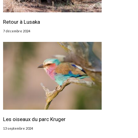
Retour à Lusaka
7 décembre 2024
Les oiseaux du parc Kruger
13 septembre 2024