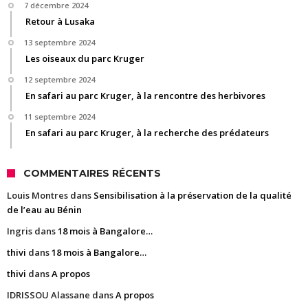
7 décembre 2024
Retour à Lusaka
13 septembre 2024
Les oiseaux du parc Kruger
12 septembre 2024
En safari au parc Kruger, à la rencontre des herbivores
11 septembre 2024
En safari au parc Kruger, à la recherche des prédateurs
COMMENTAIRES RÉCENTS
Louis Montres
dans
Sensibilisation à la préservation de la qualité
de l’eau au Bénin
Ingris
dans
18 mois à Bangalore…
thivi
dans
18 mois à Bangalore…
thivi
dans
A propos
IDRISSOU Alassane
dans
A propos