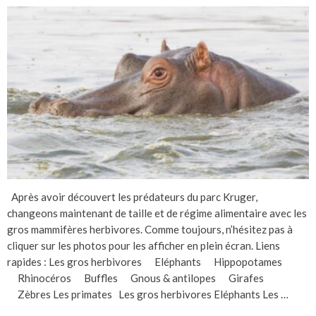
Après avoir découvert les prédateurs du parc Kruger,
changeons maintenant de taille et de régime alimentaire avec les
gros mammifères herbivores. Comme toujours, n’hésitez pas à
cliquer sur les photos pour les afficher en plein écran. Liens
rapides : Les gros herbivores Eléphants Hippopotames
Rhinocéros Buffles Gnous & antilopes Girafes
Zèbres Les primates Les gros herbivores Eléphants Les …