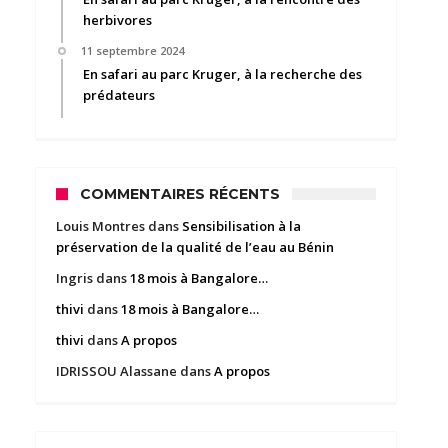
herbivores
11 septembre 2024
En safari au parc Kruger, à la recherche des
prédateurs
COMMENTAIRES RÉCENTS
Louis Montres
dans
Sensibilisation à la
préservation de la qualité de l’eau au Bénin
Ingris
dans
18 mois à Bangalore…
thivi
dans
18 mois à Bangalore…
thivi
dans
A propos
IDRISSOU Alassane
dans
A propos