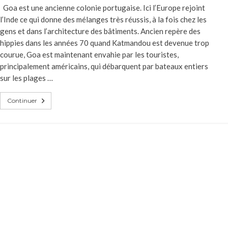
Goa est une ancienne colonie portugaise. Ici l’Europe rejoint
l’Inde ce qui donne des mélanges très réussis, à la fois chez les
gens et dans l’architecture des bâtiments. Ancien repère des
hippies dans les années 70 quand Katmandou est devenue trop
courue, Goa est maintenant envahie par les touristes,
principalement américains, qui débarquent par bateaux entiers
sur les plages …
Continuer