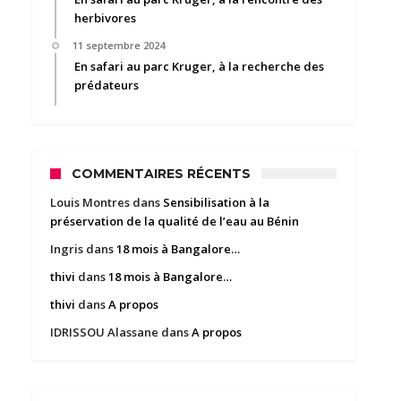
herbivores
11 septembre 2024
En safari au parc Kruger, à la recherche des
prédateurs
COMMENTAIRES RÉCENTS
Louis Montres
dans
Sensibilisation à la
préservation de la qualité de l’eau au Bénin
Ingris
dans
18 mois à Bangalore…
thivi
dans
18 mois à Bangalore…
thivi
dans
A propos
IDRISSOU Alassane
dans
A propos