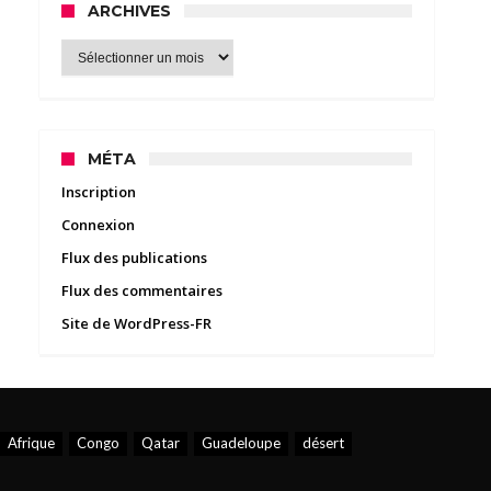
ARCHIVES
Archives
MÉTA
Inscription
Connexion
Flux des publications
Flux des commentaires
Site de WordPress-FR
Afrique
Congo
Qatar
Guadeloupe
désert