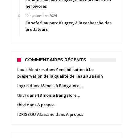
herbivores
11 septembre 2024
En safari au parc Kruger, à la recherche des
prédateurs
COMMENTAIRES RÉCENTS
Louis Montres
dans
Sensibilisation à la
préservation de la qualité de l’eau au Bénin
Ingris
dans
18 mois à Bangalore…
thivi
dans
18 mois à Bangalore…
thivi
dans
A propos
IDRISSOU Alassane
dans
A propos