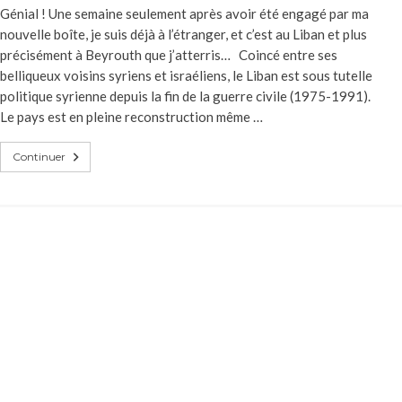
Génial ! Une semaine seulement après avoir été engagé par ma
nouvelle boîte, je suis déjà à l’étranger, et c’est au Liban et plus
précisément à Beyrouth que j’atterris… Coincé entre ses
belliqueux voisins syriens et israéliens, le Liban est sous tutelle
politique syrienne depuis la fin de la guerre civile (1975-1991).
Le pays est en pleine reconstruction même …
Continuer