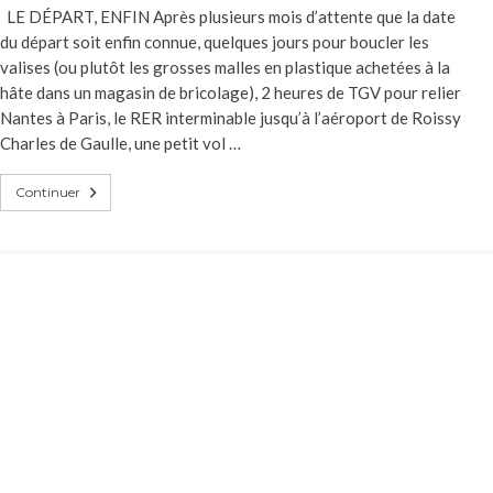
LE DÉPART, ENFIN Après plusieurs mois d’attente que la date
du départ soit enfin connue, quelques jours pour boucler les
valises (ou plutôt les grosses malles en plastique achetées à la
hâte dans un magasin de bricolage), 2 heures de TGV pour relier
Nantes à Paris, le RER interminable jusqu’à l’aéroport de Roissy
Charles de Gaulle, une petit vol …
Continuer