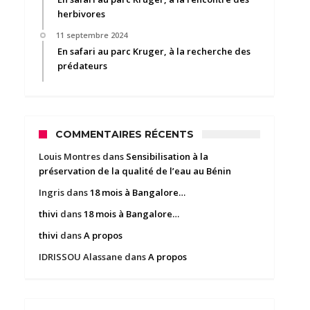
herbivores
11 septembre 2024
En safari au parc Kruger, à la recherche des
prédateurs
COMMENTAIRES RÉCENTS
Louis Montres
dans
Sensibilisation à la
préservation de la qualité de l’eau au Bénin
Ingris
dans
18 mois à Bangalore…
thivi
dans
18 mois à Bangalore…
thivi
dans
A propos
IDRISSOU Alassane
dans
A propos