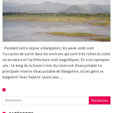
Pendant notre séjour à Bangalore, les week-ends sont
l’occasion de sortir dans les environs qui sont très riches en coins
où la nature et l’architecture sont magnifiques. En voici quelques
uns : Le long de la Kaveri river Au réservoir d’eau potable La
principale réserve d’eau potable de Bangalore, où les gens se
baignent! Avec Sajid et Javed, mes …
Rechercher :