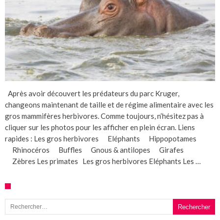
Après avoir découvert les prédateurs du parc Kruger,
changeons maintenant de taille et de régime alimentaire avec les
gros mammifères herbivores. Comme toujours, n’hésitez pas à
cliquer sur les photos pour les afficher en plein écran. Liens
rapides : Les gros herbivores Eléphants Hippopotames
Rhinocéros Buffles Gnous & antilopes Girafes
Zèbres Les primates Les gros herbivores Eléphants Les …
Rechercher :